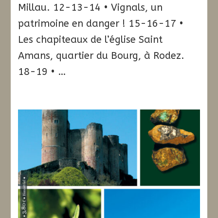
Millau. 12-13-14 • Vignals, un
patrimoine en danger ! 15-16-17 •
Les chapiteaux de l’église Saint
Amans, quartier du Bourg, à Rodez.
18-19 • …