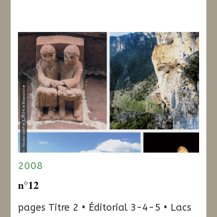
2008
n°12
pages Titre 2 • Éditorial 3-4-5 • Lacs