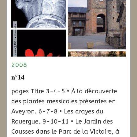
2008
n°14
pages Titre 3-4-5 • À la découverte
des plantes messicoles présentes en
Aveyron. 6-7-8 • Les drayes du
Rouergue. 9-10-11 • Le Jardin des
Causses dans le Parc de la Victoire, à