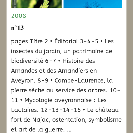
2008
n°13
pages Titre 2 • Éditorial 3-4-5 • Les
insectes du jardin, un patrimoine de
biodiversité 6-7 • Histoire des
Amandes et des Amandiers en
Aveyron. 8-9 • Combe-Laurence, la
pierre sèche au service des arbres. 10-
11 • Mycologie aveyronnaise : Les
Lactaires. 12-13-14-15 • Le château
fort de Najac, ostentation, symbolisme
et art de la guerre. …