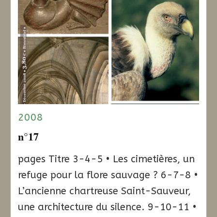
2008
n°17
pages Titre 3-4-5 • Les cimetières, un
refuge pour la flore sauvage ? 6-7-8 •
L’ancienne chartreuse Saint-Sauveur,
une architecture du silence. 9-10-11 •