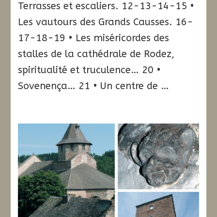
Terrasses et escaliers. 12-13-14-15 •
Les vautours des Grands Causses. 16-
17-18-19 • Les miséricordes des
stalles de la cathédrale de Rodez,
spiritualité et truculence… 20 •
Sovenença… 21 • Un centre de …