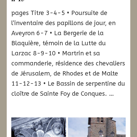
pages Titre 3-4-5 • Poursuite de
l’inventaire des papillons de jour, en
Aveyron 6-7 • La Bergerie de la
Blaquière, témoin de la Lutte du
Larzac 8-9-10 • Martrin et sa
commanderie, résidence des chevaliers
de Jérusalem, de Rhodes et de Malte
11-12-13 • Le Bassin de serpentine du
cloître de Sainte Foy de Conques. …