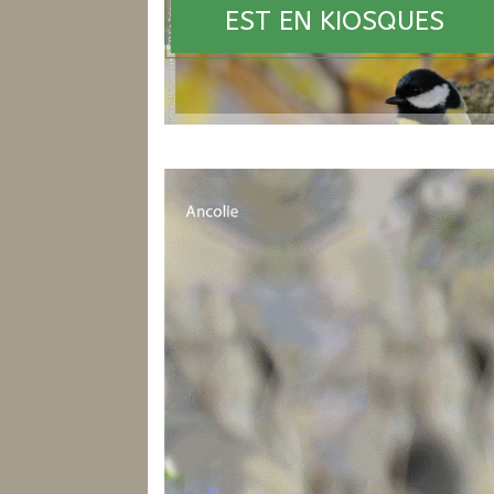
EST EN KIOSQUES