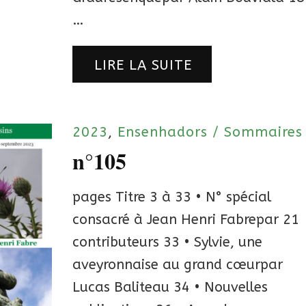
…
LIRE LA SUITE
2023
,
Ensenhadors / Sommaires
n°105
pages Titre 3 à 33 • N° spécial
consacré à Jean Henri Fabrepar 21
contributeurs 33 • Sylvie, une
aveyronnaise au grand cœurpar
Lucas Baliteau 34 • Nouvelles