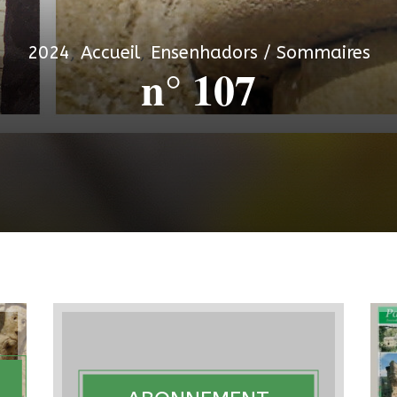
2024
,
Accueil
,
Ensenhadors / Sommaires
n° 107