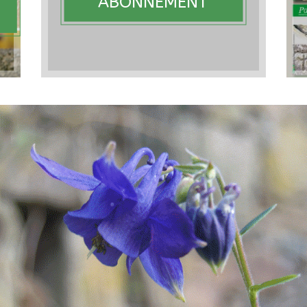
ABONNEMENT