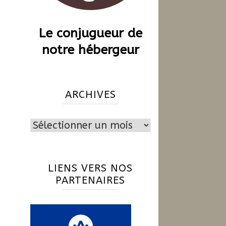
Le conjugueur de
notre hébergeur
ARCHIVES
Archives
LIENS VERS NOS
PARTENAIRES