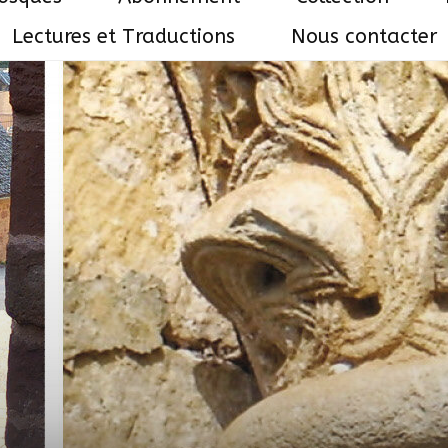
Lectures et Traductions
Nous contacter