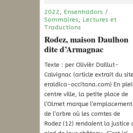
2022
,
Ensenhadors /
Sommaires
,
Lectures et
Traductions
Rodez, maison Daulhon
dite d’Armagnac
Texte : per Olivièr Daillut-
Calvignac (article extrait du site
eraldica-occitana.com) En plei
centre ville, la petite place de
l’Olmet marque l’emplacement
de l’arbre où les comtes de
Rodez (12) rendaient la justice