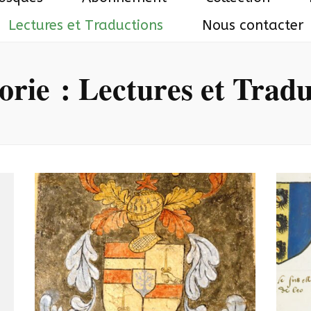
Lectures et Traductions
Nous contacter
orie :
Lectures et Tradu