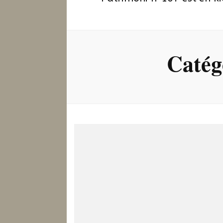
Catég