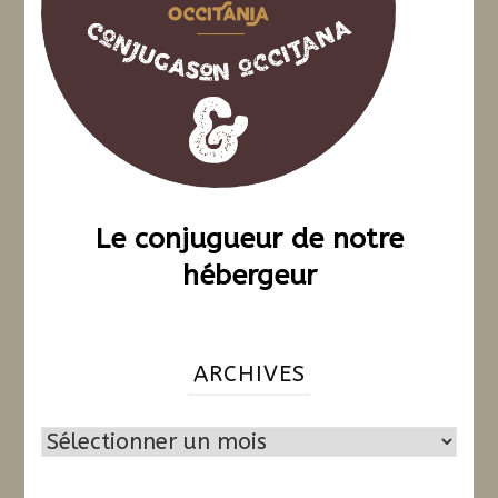
Le conjugueur de notre
hébergeur
ARCHIVES
Archives