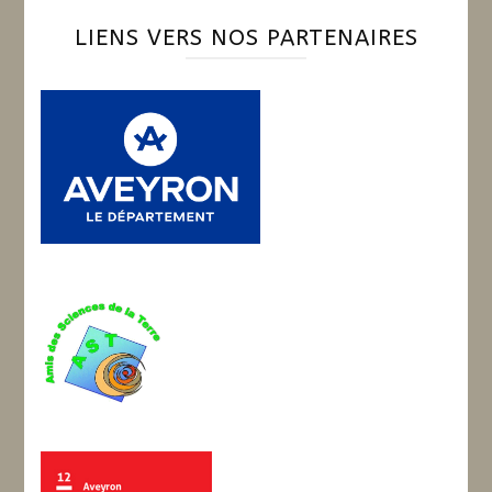
LIENS VERS NOS PARTENAIRES