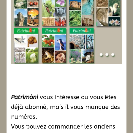
Patrimòni
vous intéresse ou vous êtes
déjà abonné, mais il vous manque des
numéros.
Vous pouvez commander les anciens