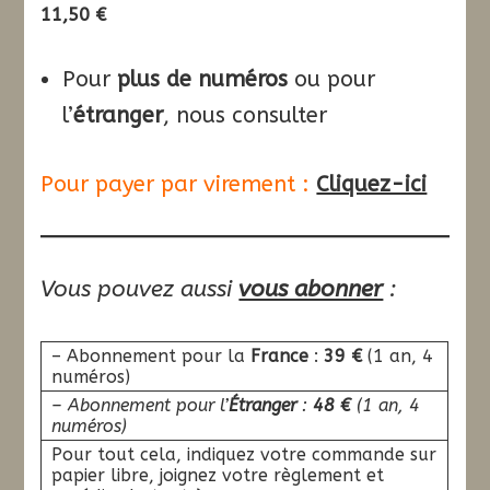
11,50 €
Pour
plus de numéros
ou pour
l’
étranger
, nous consulter
Pour payer par virement :
Cliquez-ici
Vous pouvez aussi
vous abonner
:
– Abonnement pour la
France
:
39 €
(1 an, 4
numéros)
– Abonnement pour l’
Étranger
:
48 €
(1 an, 4
numéros)
Pour tout cela, indiquez votre commande sur
papier libre, joignez votre règlement et