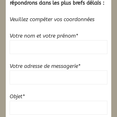
répondrons dans les plus brefs délais :
Veuillez compéter vos coordonnées
Votre nom et votre prénom*
Votre adresse de messagerie*
Objet*