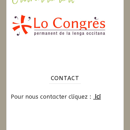
CONTACT
Pour nous contacter cliquez :
ici