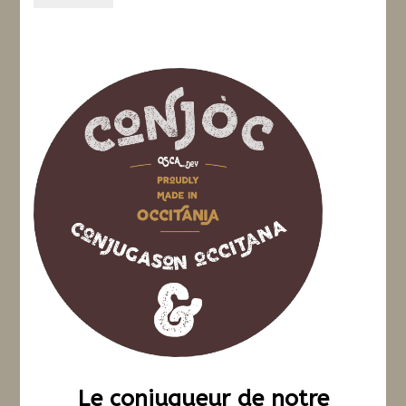
Le conjugueur de notre