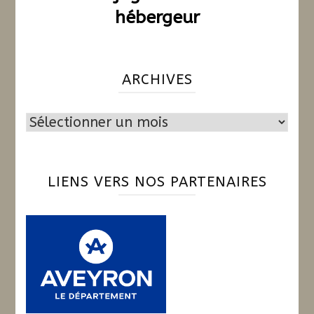
hébergeur
ARCHIVES
Archives
LIENS VERS NOS PARTENAIRES