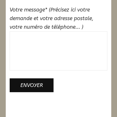
Votre message* (Précisez ici votre
demande et votre adresse postale,
votre numéro de téléphone... )