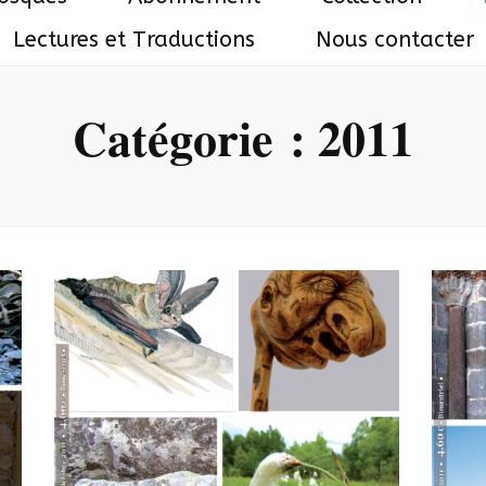
Lectures et Traductions
Nous contacter
Catégorie :
2011