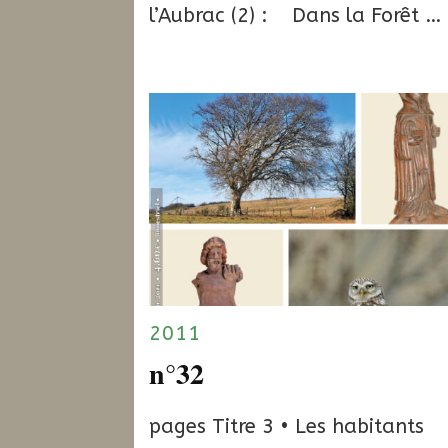
l’Aubrac (2) : Dans la Forêt …
2011
n°32
pages Titre 3 • Les habitants