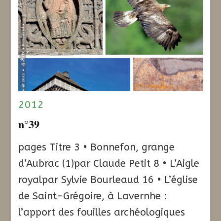
2012
n°39
pages Titre 3 • Bonnefon, grange
d’Aubrac (1)par Claude Petit 8 • L’Aigle
royalpar Sylvie Bourleaud 16 • L’église
de Saint-Grégoire, à Lavernhe :
l’apport des fouilles archéologiques