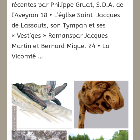
récentes par Philippe Gruat, S.D.A. de
l’Aveyron 18 • L’église Saint-Jacques
de Lassouts, son Tympan et ses
« Vestiges » Romanspar Jacques
Martin et Bernard Miquel 24 • La
Vicomté …