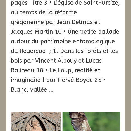
pages Titre 3 • L’église de Saint-Urcize,
au temps de la réforme
grégorienne par Jean Delmas et
Jacques Martin 10 • Une petite ballade
autour du patrimoine entomologique
du Rouergue ; 1. Dans les forêts et les
bois par Vincent Albouy et Lucas
Baliteau 18 • Le Loup, réalité et
imaginaire ! par Hervé Boyac 25 •
Blanc, vallée …