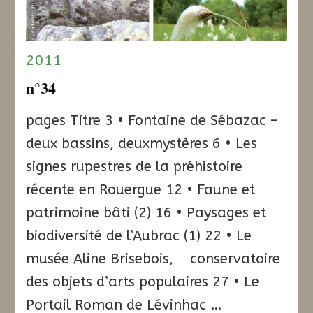
2011
n°34
pages Titre 3 • Fontaine de Sébazac –
deux bassins, deuxmystères 6 • Les
signes rupestres de la préhistoire
récente en Rouergue 12 • Faune et
patrimoine bâti (2) 16 • Paysages et
biodiversité de l’Aubrac (1) 22 • Le
musée Aline Brisebois, conservatoire
des objets d’arts populaires 27 • Le
Portail Roman de Lévinhac …