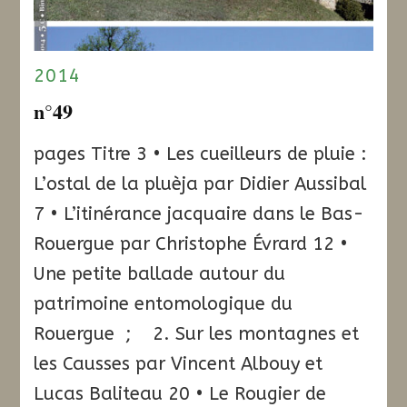
2014
n°49
pages Titre 3 • Les cueilleurs de pluie :
L’ostal de la pluèja par Didier Aussibal
7 • L’itinérance jacquaire dans le Bas-
Rouergue par Christophe Évrard 12 •
Une petite ballade autour du
patrimoine entomologique du
Rouergue ; 2. Sur les montagnes et
les Causses par Vincent Albouy et
Lucas Baliteau 20 • Le Rougier de