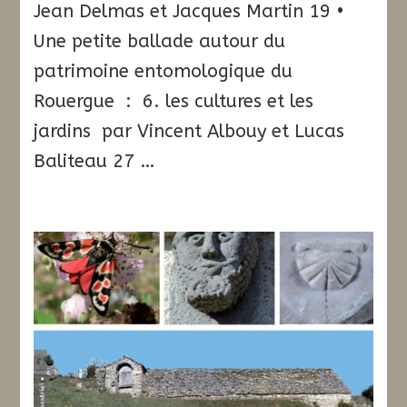
Jean Delmas et Jacques Martin 19 •
Une petite ballade autour du
patrimoine entomologique du
Rouergue : 6. les cultures et les
jardins par Vincent Albouy et Lucas
Baliteau 27 …