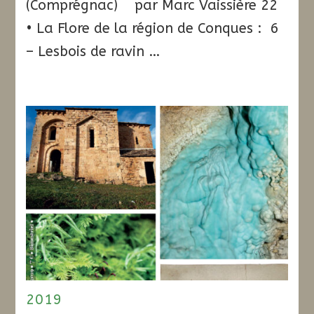
(Comprégnac) par Marc Vaissière 22
• La Flore de la région de Conques : 6
– Lesbois de ravin …
2019