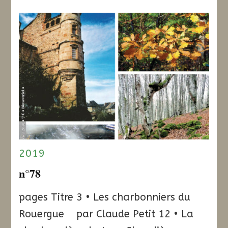
2019
n°78
pages Titre 3 • Les charbonniers du
Rouergue par Claude Petit 12 • La