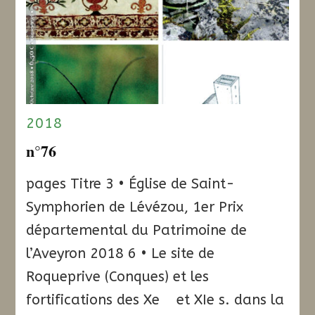
2018
n°76
pages Titre 3 • Église de Saint-
Symphorien de Lévézou, 1er Prix
départemental du Patrimoine de
l’Aveyron 2018 6 • Le site de
Roqueprive (Conques) et les
fortifications des Xe et XIe s. dans la