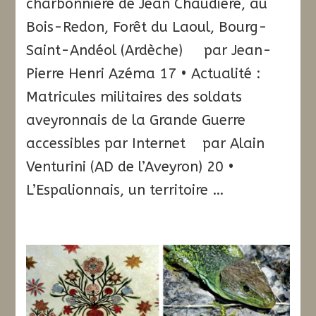
charbonnière de Jean Chaudière, au
Bois-Redon, Forêt du Laoul, Bourg-
Saint-Andéol (Ardèche) par Jean-
Pierre Henri Azéma 17 • Actualité :
Matricules militaires des soldats
aveyronnais de la Grande Guerre
accessibles par Internet par Alain
Venturini (AD de l’Aveyron) 20 •
L’Espalionnais, un territoire …