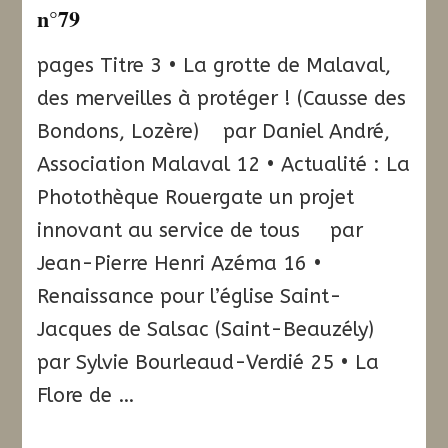
n°79
pages Titre 3 • La grotte de Malaval,
des merveilles à protéger ! (Causse des
Bondons, Lozère) par Daniel André,
Association Malaval 12 • Actualité : La
Photothèque Rouergate un projet
innovant au service de tous par
Jean-Pierre Henri Azéma 16 •
Renaissance pour l’église Saint-
Jacques de Salsac (Saint-Beauzély)
par Sylvie Bourleaud-Verdié 25 • La
Flore de …