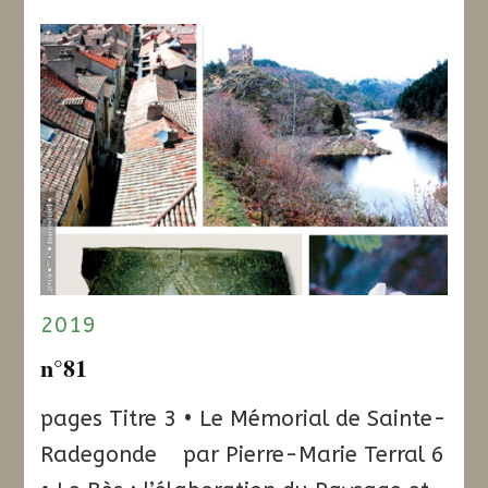
2019
n°81
pages Titre 3 • Le Mémorial de Sainte-
Radegonde par Pierre-Marie Terral 6