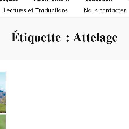
Lectures et Traductions
Nous contacter
Étiquette :
Attelage