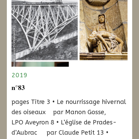
2019
n°83
pages Titre 3 • Le nourrissage hivernal
des oiseaux par Manon Gosse,
LPO Aveyron 8 • L’église de Prades-
d’Aubrac par Claude Petit 13 •