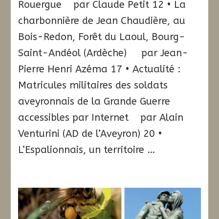
Rouergue par Claude Petit 12 • La
charbonnière de Jean Chaudière, au
Bois-Redon, Forêt du Laoul, Bourg-
Saint-Andéol (Ardèche) par Jean-
Pierre Henri Azéma 17 • Actualité :
Matricules militaires des soldats
aveyronnais de la Grande Guerre
accessibles par Internet par Alain
Venturini (AD de l’Aveyron) 20 •
L’Espalionnais, un territoire …