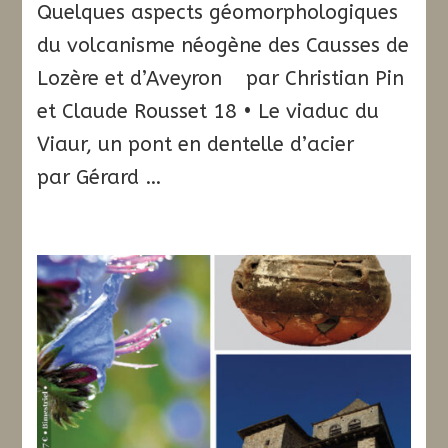
Quelques aspects géomorphologiques
du volcanisme néogène des Causses de
Lozère et d’Aveyron par Christian Pin
et Claude Rousset 18 • Le viaduc du
Viaur, un pont en dentelle d’acier
par Gérard …