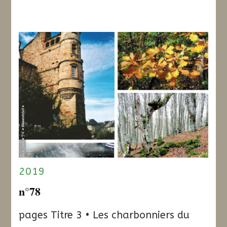
2019
n°78
pages Titre 3 • Les charbonniers du