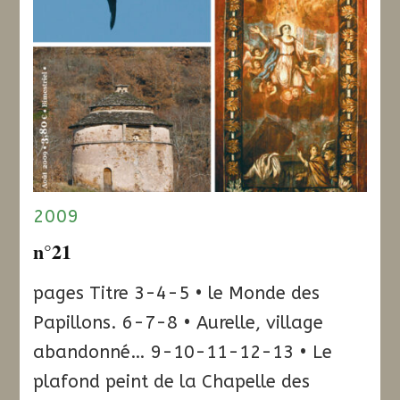
2009
n°21
pages Titre 3-4-5 • le Monde des
Papillons. 6-7-8 • Aurelle, village
abandonné… 9-10-11-12-13 • Le
plafond peint de la Chapelle des