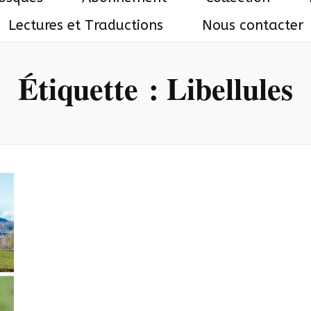
Lectures et Traductions
Nous contacter
Étiquette :
Libellules