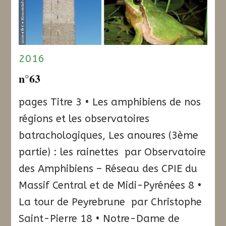
2016
n°63
pages Titre 3 • Les amphibiens de nos
régions et les observatoires
batrachologiques, Les anoures (3ème
partie) : les rainettes par Observatoire
des Amphibiens – Réseau des CPIE du
Massif Central et de Midi-Pyrénées 8 •
La tour de Peyrebrune par Christophe
Saint-Pierre 18 • Notre-Dame de