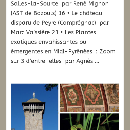
Salles-la-Source par René Mignon
(AST de Bozouls) 16 • Le château
disparu de Peyre (Comprégnac) par
Marc Vaissière 23 • Les Plantes
exotiques envahissantes ou
émergentes en Midi-Pyrénées : Zoom
sur 3 d’entre-elles par Agnès …