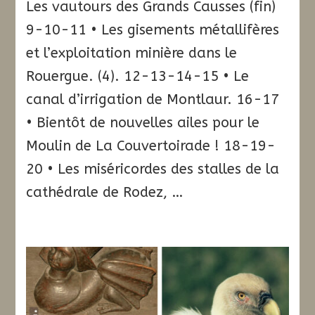
Les vautours des Grands Causses (fin)
9-10-11 • Les gisements métallifères
et l’exploitation minière dans le
Rouergue. (4). 12-13-14-15 • Le
canal d’irrigation de Montlaur. 16-17
• Bientôt de nouvelles ailes pour le
Moulin de La Couvertoirade ! 18-19-
20 • Les miséricordes des stalles de la
cathédrale de Rodez, …