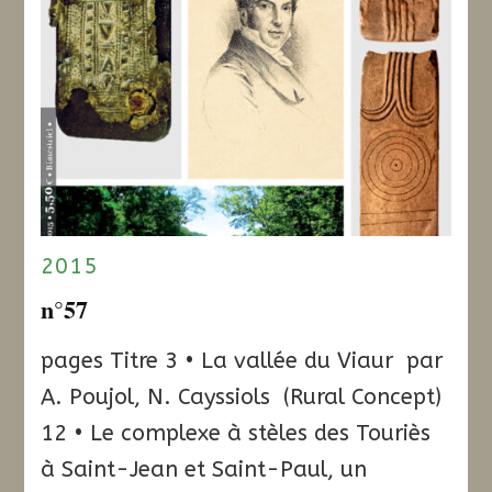
2015
n°57
pages Titre 3 • La vallée du Viaur par
A. Poujol, N. Cayssiols (Rural Concept)
12 • Le complexe à stèles des Touriès
à Saint-Jean et Saint-Paul, un