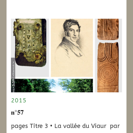
2015
n°57
pages Titre 3 • La vallée du Viaur par