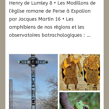
Henry de Lumley 8 • Les Modillons de
l’église romane de Perse à Espalion
par Jacques Martin 16 • Les
amphibiens de nos régions et les
observatoires batrachologiques : …