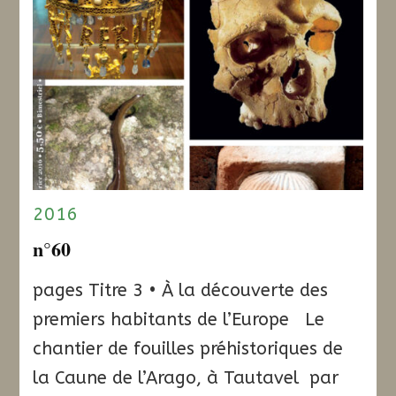
2016
n°60
pages Titre 3 • À la découverte des
premiers habitants de l’Europe Le
chantier de fouilles préhistoriques de
la Caune de l’Arago, à Tautavel par