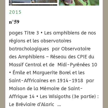
2015
n°59
pages Titre 3 • Les amphibiens de nos
régions et les observatoires
batrachologiques par Observatoire
des Amphibiens – Réseau des CPIE du
Massif Central et de Midi-Pyrénées 10
• Émile et Marguerite Borel et les
Saint-Affricaines en 1914-1918 par
Maison de la Mémoire de Saint-
Affrique 14 • Les Wisigoths (3e partie) :
Le Bréviaire d’Alaric …