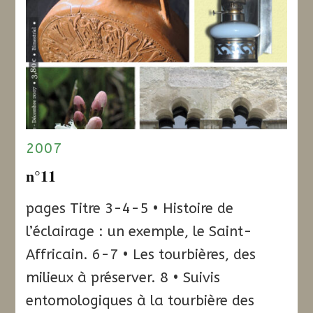
2007
n°11
pages Titre 3-4-5 • Histoire de
l’éclairage : un exemple, le Saint-
Affricain. 6-7 • Les tourbières, des
milieux à préserver. 8 • Suivis
entomologiques à la tourbière des