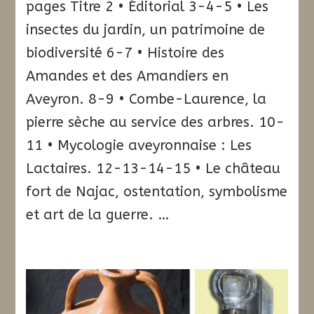
pages Titre 2 • Éditorial 3-4-5 • Les
insectes du jardin, un patrimoine de
biodiversité 6-7 • Histoire des
Amandes et des Amandiers en
Aveyron. 8-9 • Combe-Laurence, la
pierre sèche au service des arbres. 10-
11 • Mycologie aveyronnaise : Les
Lactaires. 12-13-14-15 • Le château
fort de Najac, ostentation, symbolisme
et art de la guerre. …