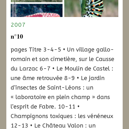
2007
n°10
pages Titre 3-4-5 • Un village gallo-
romain et son cimetière, sur le Causse
du Larzac 6-7 • Le Moulin de Castel :
une âme retrouvée 8-9 • Le jardin
d’insectes de Saint-Léons : un
« laboratoire en plein champ » dans
l’esprit de Fabre. 10-11 •
Champignons toxiques : les vénéneux
12-13 • Le Château Valon : un