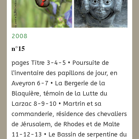
2008
n°15
pages Titre 3-4-5 • Poursuite de
l’inventaire des papillons de jour, en
Aveyron 6-7 • La Bergerie de la
Blaquière, témoin de la Lutte du
Larzac 8-9-10 • Martrin et sa
commanderie, résidence des chevaliers
de Jérusalem, de Rhodes et de Malte
11-12-13 • Le Bassin de serpentine du