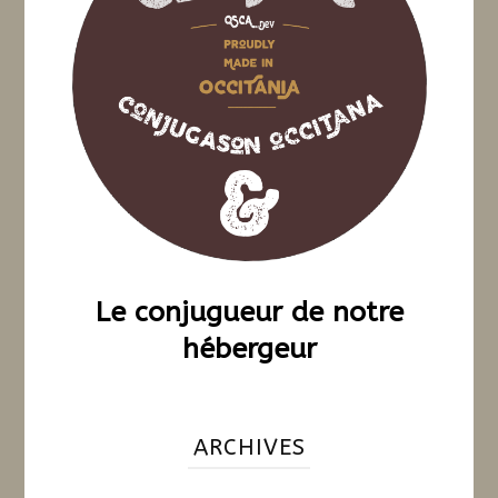
Le conjugueur de notre
hébergeur
ARCHIVES