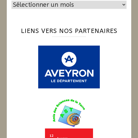
Archives
LIENS VERS NOS PARTENAIRES