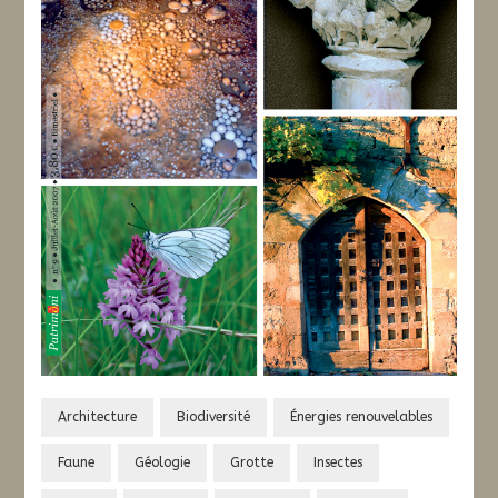
Architecture
Biodiversité
Énergies renouvelables
Faune
Géologie
Grotte
Insectes