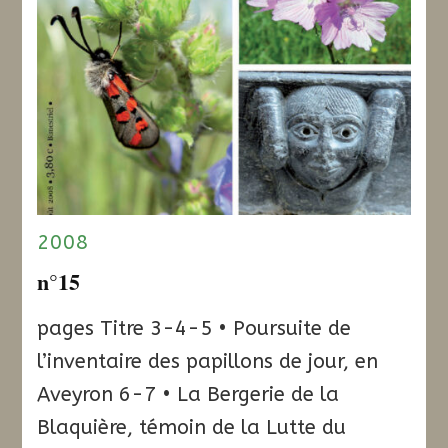
2008
n°15
pages Titre 3-4-5 • Poursuite de
l’inventaire des papillons de jour, en
Aveyron 6-7 • La Bergerie de la
Blaquière, témoin de la Lutte du