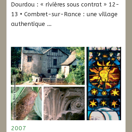
Dourdou : « rivières sous contrat » 12-
13 • Combret-sur-Rance : une village
authentique …
2007