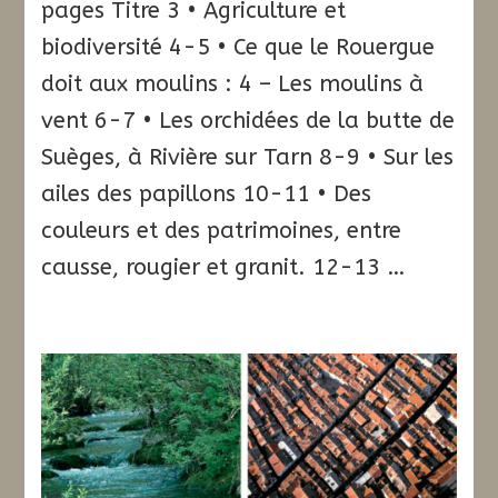
pages Titre 3 • Agriculture et
biodiversité 4-5 • Ce que le Rouergue
doit aux moulins : 4 – Les moulins à
vent 6-7 • Les orchidées de la butte de
Suèges, à Rivière sur Tarn 8-9 • Sur les
ailes des papillons 10-11 • Des
couleurs et des patrimoines, entre
causse, rougier et granit. 12-13 …