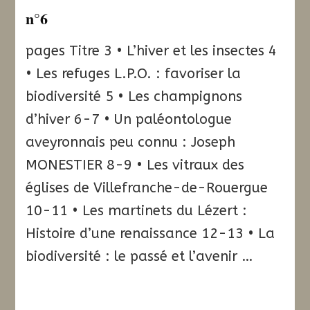
n°6
pages Titre 3 • L’hiver et les insectes 4
• Les refuges L.P.O. : favoriser la
biodiversité 5 • Les champignons
d’hiver 6-7 • Un paléontologue
aveyronnais peu connu : Joseph
MONESTIER 8-9 • Les vitraux des
églises de Villefranche-de-Rouergue
10-11 • Les martinets du Lézert :
Histoire d’une renaissance 12-13 • La
biodiversité : le passé et l’avenir …