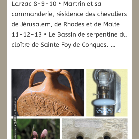
Larzac 8-9-10 • Martrin et sa
commanderie, résidence des chevaliers
de Jérusalem, de Rhodes et de Malte
11-12-13 • Le Bassin de serpentine du
cloître de Sainte Foy de Conques. …