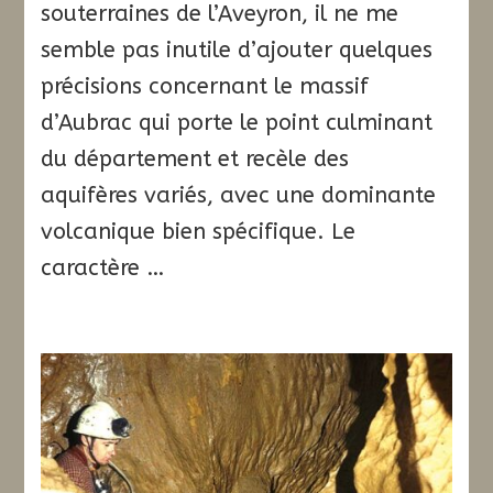
souterraines de l’Aveyron, il ne me
semble pas inutile d’ajouter quelques
précisions concernant le massif
d’Aubrac qui porte le point culminant
du département et recèle des
aquifères variés, avec une dominante
volcanique bien spécifique. Le
caractère …