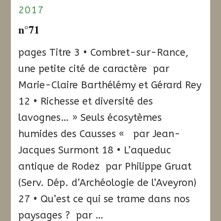
2017
n°71
pages Titre 3 • Combret-sur-Rance,
une petite cité de caractère par
Marie-Claire Barthélémy et Gérard Rey
12 • Richesse et diversité des
lavognes… » Seuls écosytèmes
humides des Causses « par Jean-
Jacques Surmont 18 • L’aqueduc
antique de Rodez par Philippe Gruat
(Serv. Dép. d’Archéologie de l’Aveyron)
27 • Qu’est ce qui se trame dans nos
paysages ? par …