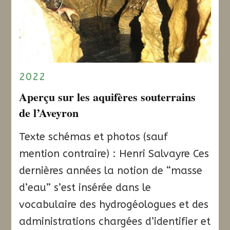
2022
Aperçu sur les aquifères souterrains
de l’Aveyron
Texte schémas et photos (sauf
mention contraire) : Henri Salvayre Ces
dernières années la notion de “masse
d’eau” s’est insérée dans le
vocabulaire des hydrogéologues et des
administrations chargées d’identifier et