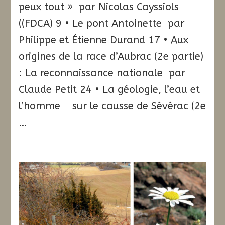
peux tout » par Nicolas Cayssiols
((FDCA) 9 • Le pont Antoinette par
Philippe et Étienne Durand 17 • Aux
origines de la race d’Aubrac (2e partie)
: La reconnaissance nationale par
Claude Petit 24 • La géologie, l’eau et
l’homme sur le causse de Sévérac (2e
…