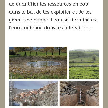
de quantifier les ressources en eau
dans le but de les exploiter et de les
gérer. Une nappe d’eau souterraine est
l’eau contenue dans les interstices …