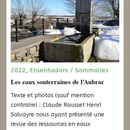
2022
,
Ensenhadors / Sommaires
Les eaux souterraines de l’Aubrac
Texte et photos (sauf mention
contraire) : Claude Rousset Henri
Salvayre nous ayant présenté une
revue des ressources en eaux