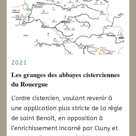
2021
Les granges des abbayes cisterciennes
du Rouergue
L’ordre cistercien, voulant revenir à
une application plus stricte de la règle
de saint Benoît, en opposition à
l’enrichissement incarné par Cluny et