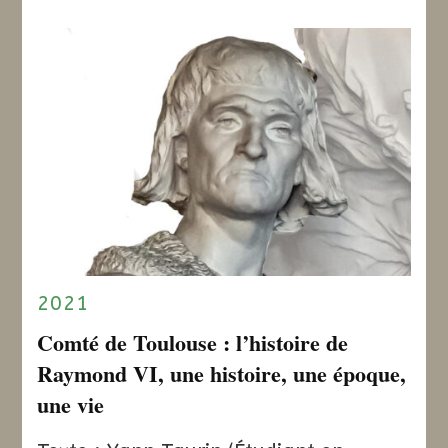
2021
Comté de Toulouse : l’histoire de
Raymond VI, une histoire, une époque,
une vie