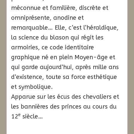
méconnue et familière, discrète et
omniprésente, anodine et
remarquable… Elle, c’est l’héraldique,
la science du blason qui régit les
armoiries, ce code identitaire
graphique né en plein Moyen-âge et
qui garde aujourd’hui, après mille ans
d’existence, toute sa force esthétique
et symbolique.
Apparue sur les écus des chevaliers et
les bannières des princes au cours du
e
12
siècle…