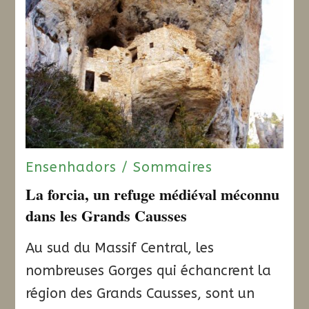
Ensenhadors / Sommaires
La forcia, un refuge médiéval méconnu
dans les Grands Causses
Au sud du Massif Central, les
nombreuses Gorges qui échancrent la
région des Grands Causses, sont un