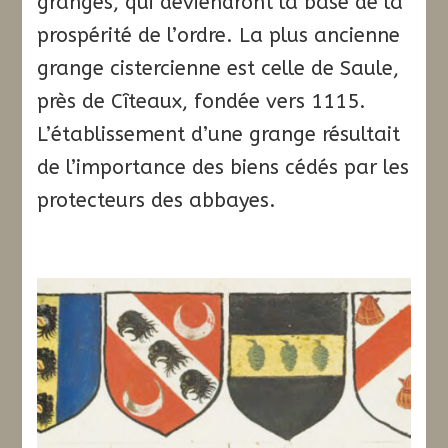
granges, qui deviendront la base de la
prospérité de l’ordre. La plus ancienne
grange cistercienne est celle de Saule,
près de Cîteaux, fondée vers 1115.
L’établissement d’une grange résultait
de l’importance des biens cédés par les
protecteurs des abbayes.