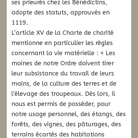
ses prieurés chez les Bénédictins,
adopte des statuts, approuvés en
1119.
L’article XV de la Charte de charité
mentionne en particulier les règles
concernant la vie matérielle : « Les
moines de notre Ordre doivent tirer
leur subsistance du travail de leurs
mains, de la culture des terres et de
l’élevage des troupeaux. Dès lors, il
nous est permis de posséder, pour
notre usage personnel, des étangs, des
forêts, des vignes, des pâturages, des
terrains écartés des habitations