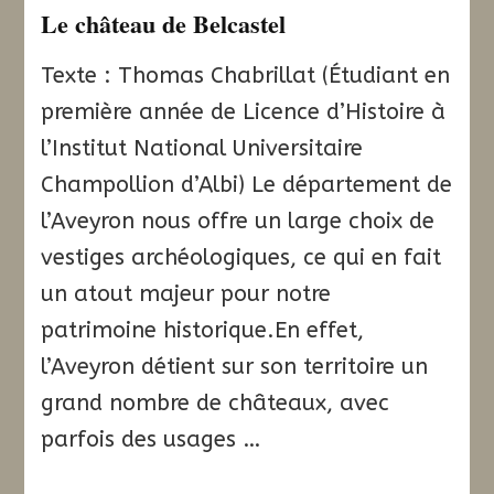
Le château de Belcastel
Texte : Thomas Chabrillat (Étudiant en
première année de Licence d’Histoire à
l’Institut National Universitaire
Champollion d’Albi) Le département de
l’Aveyron nous offre un large choix de
vestiges archéologiques, ce qui en fait
un atout majeur pour notre
patrimoine historique.En effet,
l’Aveyron détient sur son territoire un
grand nombre de châteaux, avec
parfois des usages …