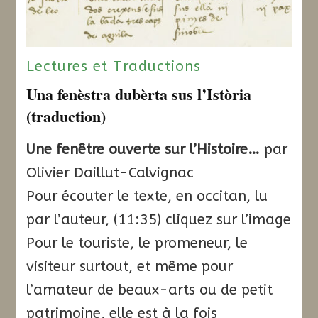
Lectures et Traductions
Una fenèstra dubèrta sus l’Istòria
(traduction)
Une fenêtre ouverte sur l’Histoire…
par
Olivier Daillut-Calvignac
Pour écouter le texte, en occitan, lu
par l’auteur, (11:35) cliquez sur l’image
Pour le touriste, le promeneur, le
visiteur surtout, et même pour
l’amateur de beaux-arts ou de petit
patrimoine, elle est à la fois