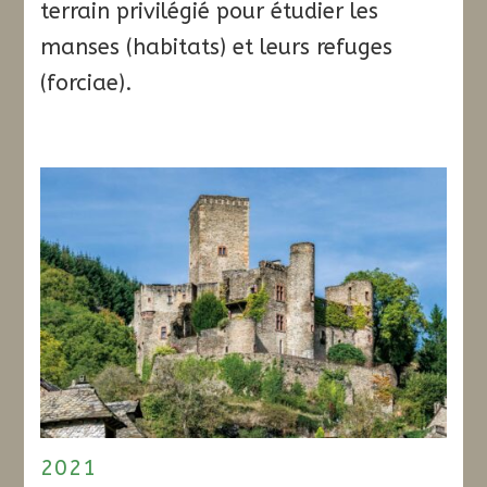
terrain privilégié pour étudier les
manses (habitats) et leurs refuges
(forciae).
2021