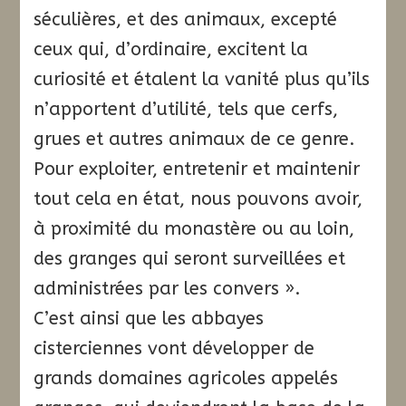
séculières, et des animaux, excepté
ceux qui, d’ordinaire, excitent la
curiosité et étalent la vanité plus qu’ils
n’apportent d’utilité, tels que cerfs,
grues et autres animaux de ce genre.
Pour exploiter, entretenir et maintenir
tout cela en état, nous pouvons avoir,
à proximité du monastère ou au loin,
des granges qui seront surveillées et
administrées par les convers ».
C’est ainsi que les abbayes
cisterciennes vont développer de
grands domaines agricoles appelés