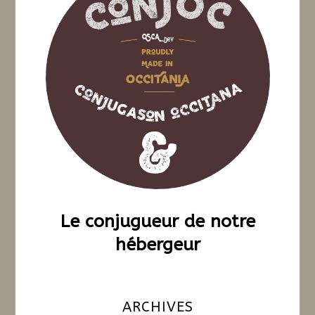
Le conjugueur de notre
hébergeur
ARCHIVES