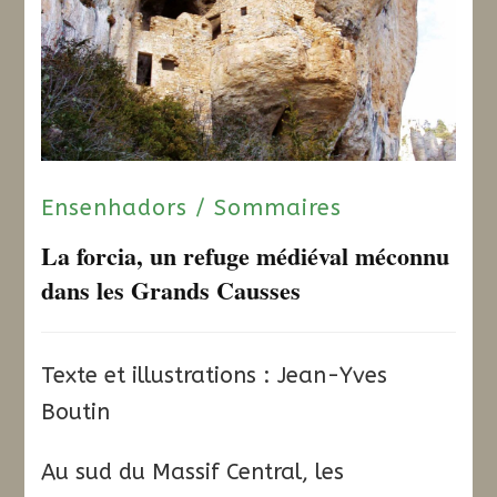
Ensenhadors / Sommaires
La forcia, un refuge médiéval méconnu
dans les Grands Causses
Texte et illustrations : Jean-Yves
Boutin
Au sud du Massif Central, les