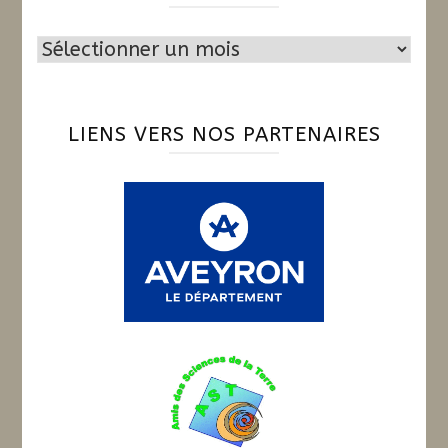
Archives
LIENS VERS NOS PARTENAIRES