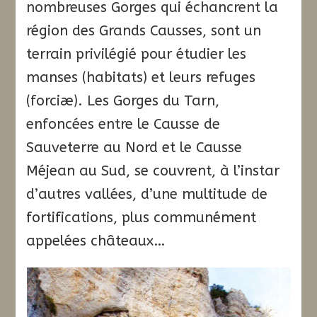
nombreuses Gorges qui échancrent la
région des Grands Causses, sont un
terrain privilégié pour étudier les
manses (habitats) et leurs refuges
(forciæ). Les Gorges du Tarn,
enfoncées entre le Causse de
Sauveterre au Nord et le Causse
Méjean au Sud, se couvrent, à l’instar
d’autres vallées, d’une multitude de
fortifications, plus communément
appelées châteaux…