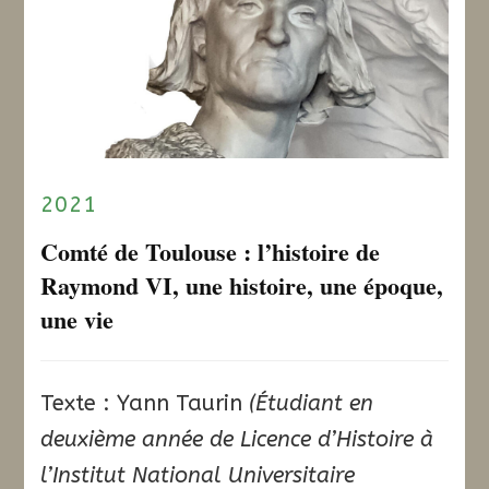
2021
Comté de Toulouse : l’histoire de
Raymond VI, une histoire, une époque,
une vie
Texte : Yann Taurin
(Étudiant en
deuxième année de Licence d’Histoire à
l’Institut National Universitaire