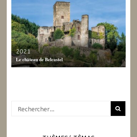
2021
Le château de Belcastel
Rechercher :