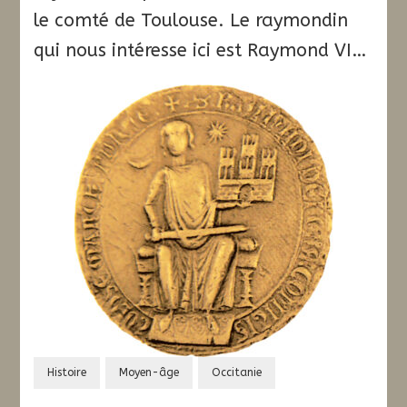
le comté de Toulouse. Le raymondin
qui nous intéresse ici est Raymond VI…
Histoire
Moyen-âge
Occitanie