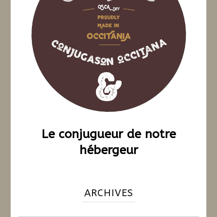
Le conjugueur de notre
hébergeur
ARCHIVES