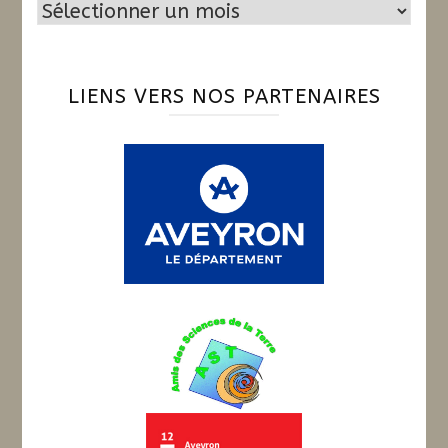
Archives
LIENS VERS NOS PARTENAIRES