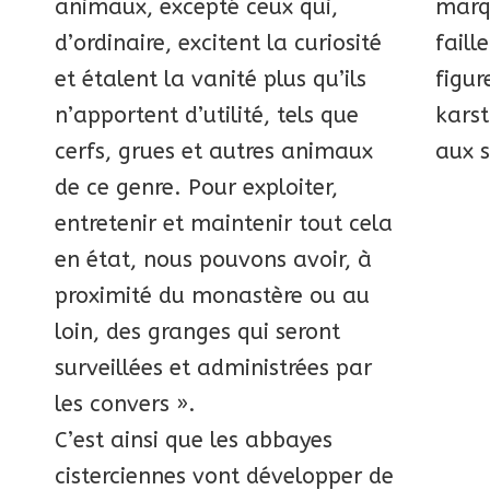
animaux, excepté ceux qui,
marq
d’ordinaire, excitent la curiosité
faill
et étalent la vanité plus qu’ils
figur
n’apportent d’utilité, tels que
karst
cerfs, grues et autres animaux
aux s
de ce genre. Pour exploiter,
entretenir et maintenir tout cela
en état, nous pouvons avoir, à
proximité du monastère ou au
loin, des granges qui seront
surveillées et administrées par
les convers ».
C’est ainsi que les abbayes
cisterciennes vont développer de