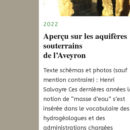
2022
Aperçu sur les aquifères
souterrains
de l’Aveyron
Texte schémas et photos (sauf
mention contraire) : Henri
Salvayre Ces dernières années 
notion de “masse d’eau” s’est
insérée dans le vocabulaire des
hydrogéologues et des
administrations chargées