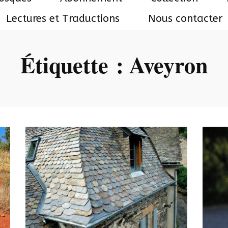
Lectures et Traductions
Nous contacter
Étiquette :
Aveyron