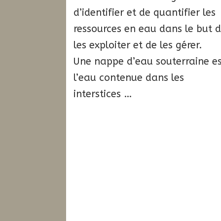
d’identifier et de quantifier les
ressources en eau dans le but 
les exploiter et de les gérer.
Une nappe d’eau souterraine e
l’eau contenue dans les
interstices …