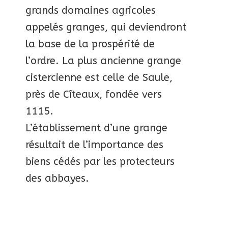
grands domaines agricoles
appelés granges, qui deviendront
la base de la prospérité de
l’ordre. La plus ancienne grange
cistercienne est celle de Saule,
près de Cîteaux, fondée vers
1115.
L’établissement d’une grange
résultait de l’importance des
biens cédés par les protecteurs
des abbayes.