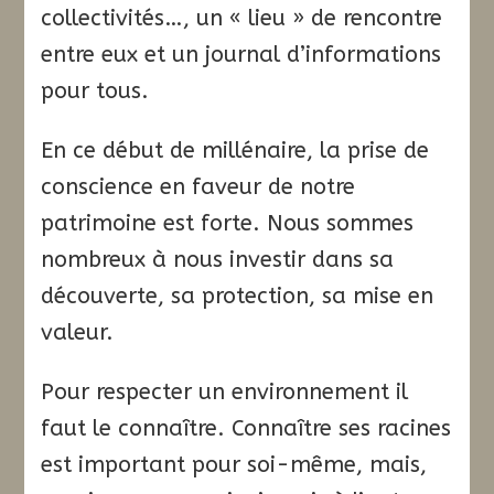
collectivités…, un « lieu » de rencontre
entre eux et un journal d’informations
pour tous.
En ce début de millénaire, la prise de
conscience en faveur de notre
patrimoine est forte. Nous sommes
nombreux à nous investir dans sa
découverte, sa protection, sa mise en
valeur.
Pour respecter un environnement il
faut le connaître. Connaître ses racines
est important pour soi-même, mais,