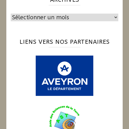
Archives
LIENS VERS NOS PARTENAIRES