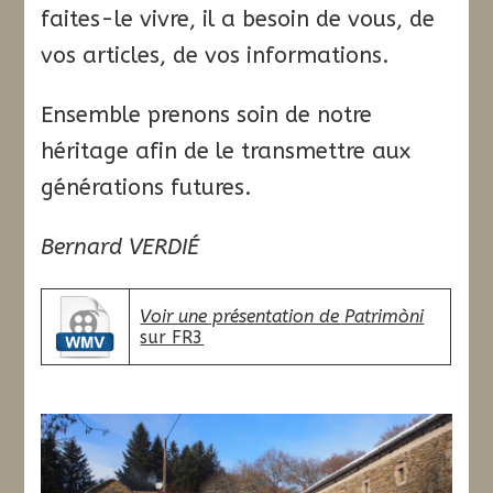
faites-le vivre, il a besoin de vous, de
vos articles, de vos informations.
Ensemble prenons soin de notre
héritage afin de le transmettre aux
générations futures.
Bernard VERDIÉ
Voir une présentation de Patrimòni
sur FR3