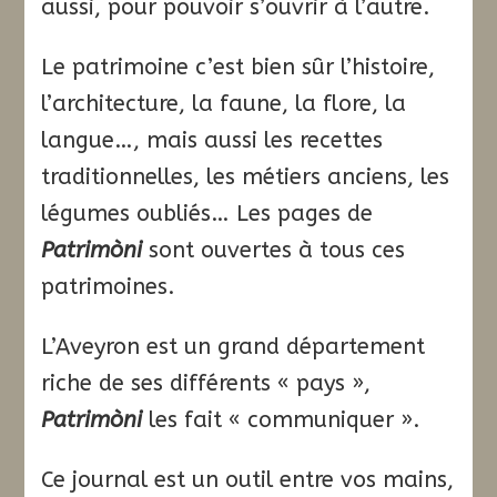
aussi, pour pouvoir s’ouvrir à l’autre.
Le patrimoine c’est bien sûr l’histoire,
l’architecture, la faune, la flore, la
langue…, mais aussi les recettes
traditionnelles, les métiers anciens, les
légumes oubliés… Les pages de
Patrimòni
sont ouvertes à tous ces
patrimoines.
L’Aveyron est un grand département
riche de ses différents « pays »,
Patrimòni
les fait « communiquer ».
Ce journal est un outil entre vos mains,