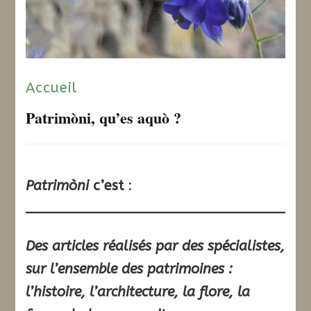
Accueil
Patrimòni, qu’es aquò ?
Patrimòni
c’est
:
Des articles réalisés par des spécialistes,
sur l’ensemble des patrimoines :
l’histoire, l’architecture, la flore, la