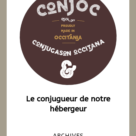
Le conjugueur de notre
hébergeur
ARCHIVES