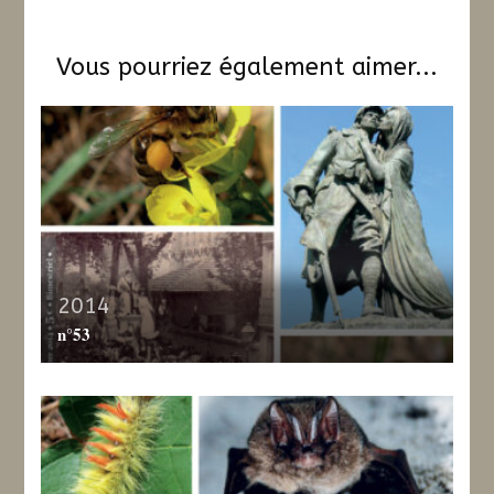
Vous pourriez également aimer...
2014
n°53