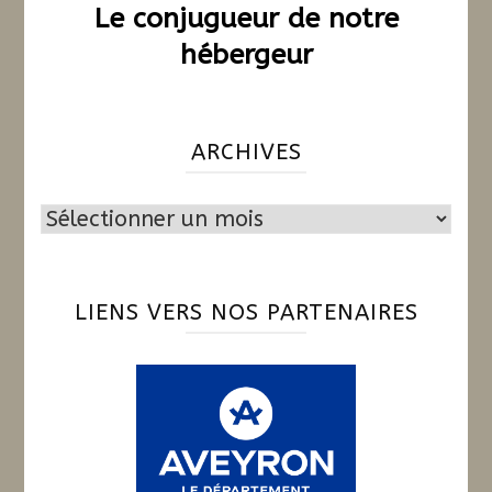
Le conjugueur de notre
hébergeur
ARCHIVES
Archives
LIENS VERS NOS PARTENAIRES