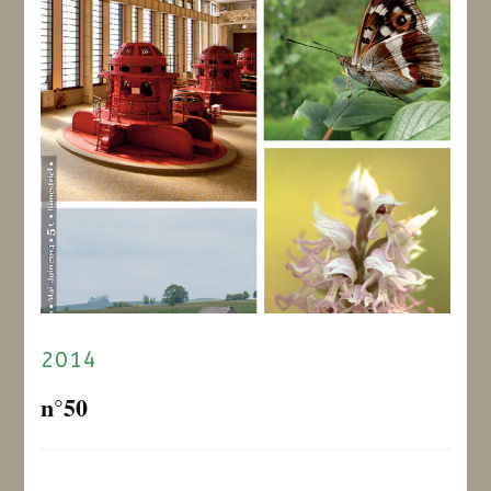
2014
n°50