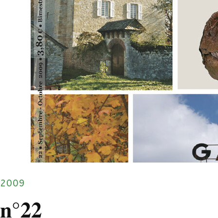
2009
n°22