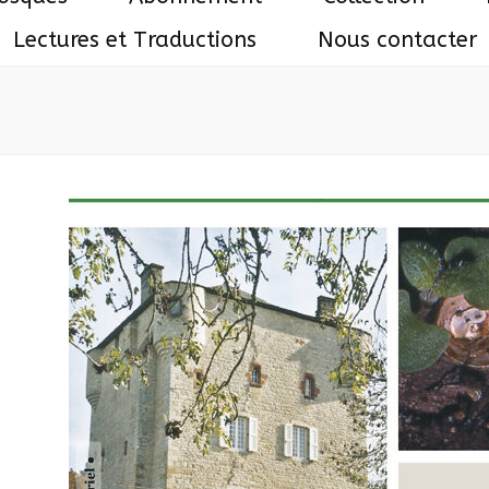
Lectures et Traductions
Nous contacter