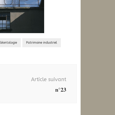
léontologie
Patrimoine industriel
Article suivant
n°23