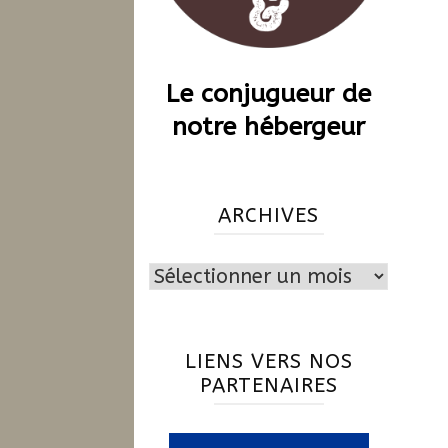
Le conjugueur de
notre hébergeur
ARCHIVES
Archives
LIENS VERS NOS
PARTENAIRES