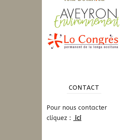
CONTACT
Pour nous contacter
cliquez :
ici