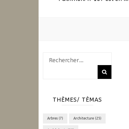
Rechercher :
THÈMES/ TÈMAS
Arbres
(7)
Architecture
(25)