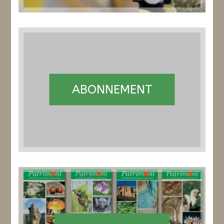
ABONNEMENT