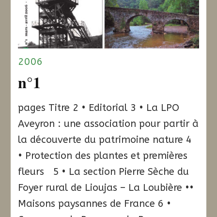
2006
n°1
pages Titre 2 • Editorial 3 • La LPO
Aveyron : une association pour partir à
la découverte du patrimoine nature 4
• Protection des plantes et premières
fleurs 5 • La section Pierre Sèche du
Foyer rural de Lioujas – La Loubière ••
Maisons paysannes de France 6 •