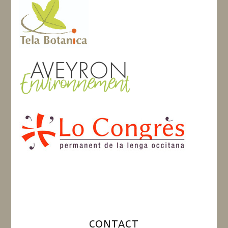
CONTACT