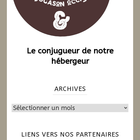
Le conjugueur de notre
hébergeur
ARCHIVES
Archives
LIENS VERS NOS PARTENAIRES