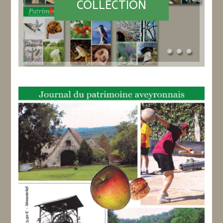
COLLECTION