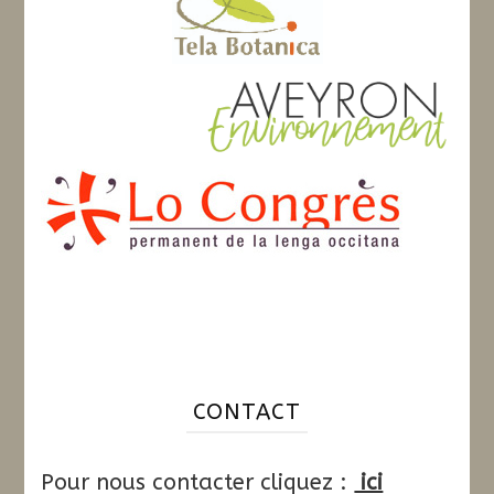
CONTACT
Pour nous contacter cliquez :
ici