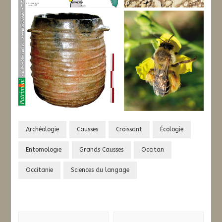
Archéologie
Causses
Croissant
Écologie
Entomologie
Grands Causses
Occitan
Occitanie
Sciences du langage
Navigation