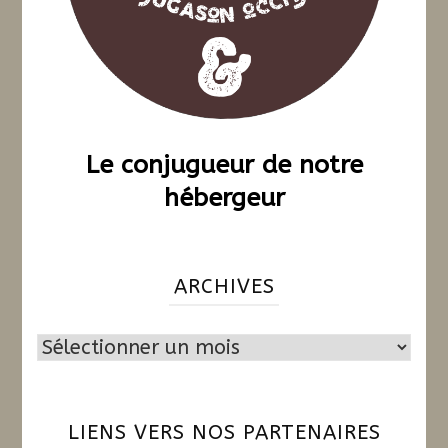
Le conjugueur de notre
hébergeur
ARCHIVES
Archives
LIENS VERS NOS PARTENAIRES