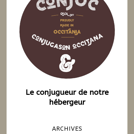
Le conjugueur de notre
hébergeur
ARCHIVES