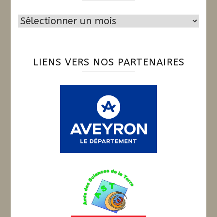
Archives
LIENS VERS NOS PARTENAIRES