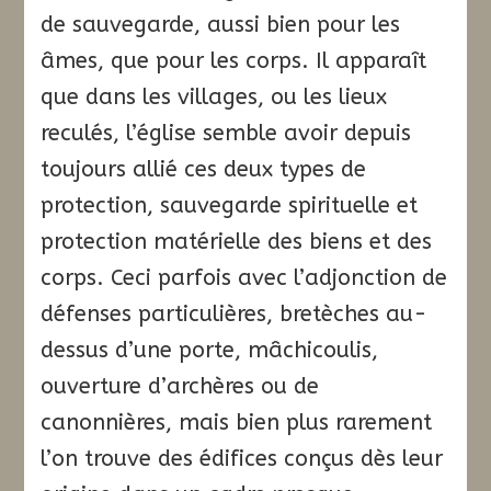
de sauvegarde, aussi bien pour les
âmes, que pour les corps. Il apparaît
que dans les villages, ou les lieux
reculés, l’église semble avoir depuis
toujours allié ces deux types de
protection, sauvegarde spirituelle et
protection matérielle des biens et des
corps. Ceci parfois avec l’adjonction de
défenses particulières, bretèches au-
dessus d’une porte, mâchicoulis,
ouverture d’archères ou de
canonnières, mais bien plus rarement
l’on trouve des édifices conçus dès leur