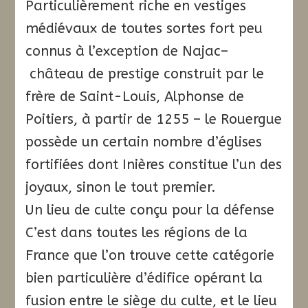
Particulièrement riche en vestiges
médiévaux de toutes sortes fort peu
connus à l’exception de Najac–
château de prestige construit par le
frère de Saint-Louis, Alphonse de
Poitiers, à partir de 1255 – le Rouergue
possède un certain nombre d’églises
fortifiées dont Inières constitue l’un des
joyaux, sinon le tout premier.
Un lieu de culte conçu pour la défense
C’est dans toutes les régions de la
France que l’on trouve cette catégorie
bien particulière d’édifice opérant la
fusion entre le siège du culte, et le lieu