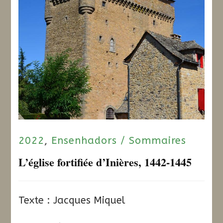
2022
,
Ensenhadors / Sommaires
L’église fortifiée d’Inières, 1442-1445
Texte : Jacques Miquel