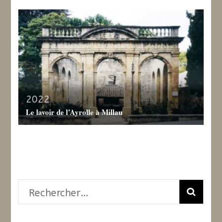
2022
Le lavoir de l’Ayrolle à Millau
Rechercher :