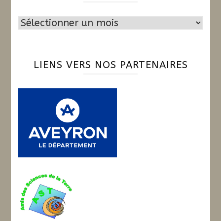
Archives
LIENS VERS NOS PARTENAIRES