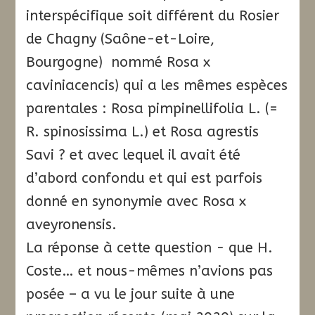
interspécifique soit différent du Rosier
de Chagny (Saône-et-Loire,
Bourgogne) nommé Rosa x
caviniacencis) qui a les mêmes espèces
parentales : Rosa pimpinellifolia L. (=
R. spinosissima L.) et Rosa agrestis
Savi ? et avec lequel il avait été
d’abord confondu et qui est parfois
donné en synonymie avec Rosa x
aveyronensis.
La réponse à cette question − que H.
Coste… et nous-mêmes n’avions pas
posée – a vu le jour suite à une