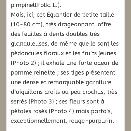
pimpinellifolia L.).
Mais, ici, cet Églantier de petite taille
(10-80 cm), très drageonnant, offre
des feuilles à dents doubles très
glanduleuses, de même que le sont les
pédoncules floraux et les fruits jeunes
(Photo 2) ; il exhale une forte odeur de
pomme reinette ; ses tiges présentent
une dense et remarquable garniture
d’aiguillons droits ou peu crochus, très
serrés (Photo 3) ; ses fleurs sont à
pétales rosés (Photo 4) mais parfois,
exceptionnellement, rouge-purpurin.