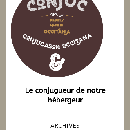
Le conjugueur de notre
hébergeur
ARCHIVES