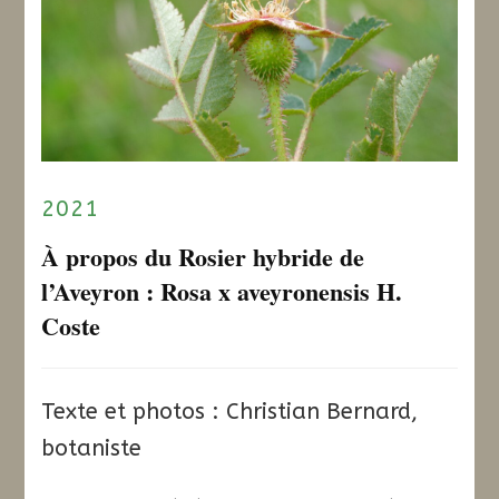
2021
À propos du Rosier hybride de
l’Aveyron : Rosa x aveyronensis H.
Coste
Texte et photos : Christian Bernard,
botaniste