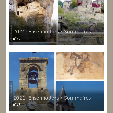
2021
,
Ensenhadors / Sommaires
n°93
2021
,
Ensenhadors / Sommaires
n°95